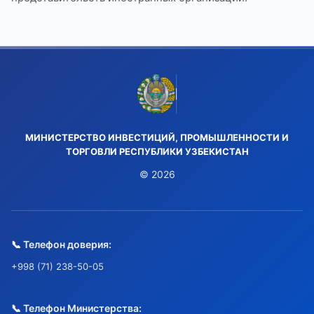
МИНИСТЕРСТВО ИНВЕСТИЦИЙ, ПРОМЫШЛЕННОСТИ И
ТОРГОВЛИ РЕСПУБЛИКИ УЗБЕКИСТАН
© 2026
📞 Телефон доверия:
+998 (71) 238-50-05
📞 Телефон Министерства: