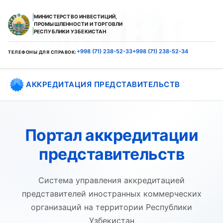
МИНИСТЕРСТВО ИНВЕСТИЦИЙ,
ПРОМЫШЛЕННОСТИ И ТОРГОВЛИ
РЕСПУБЛИКИ УЗБЕКИСТАН
+998 (71) 238-52-33
+998 (71) 238-52-34
ТЕЛЕФОНЫ ДЛЯ СПРАВОК:
АККРЕДИТАЦИЯ ПРЕДСТАВИТЕЛЬСТВ
Портал аккредитации
представительств
Cистема управления аккредитацией
представителей иностранных коммерческих
организаций на территории Республики
Узбекистан