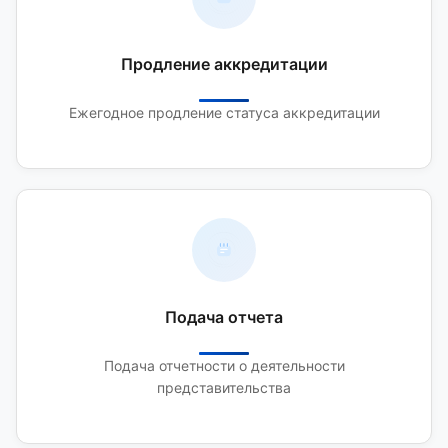
Продление аккредитации
Ежегодное продление статуса аккредитации
Подача отчета
Подача отчетности о деятельности
представительства