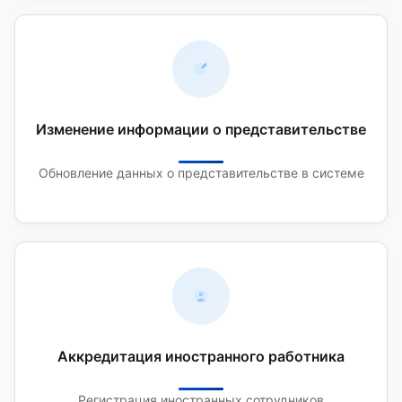
Изменение информации о представительстве
Обновление данных о представительстве в системе
Аккредитация иностранного работника
Регистрация иностранных сотрудников