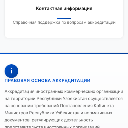
Контактная информация
Справочная поддержка по вопросам аккредитации
ℹ️
ПРАВОВАЯ ОСНОВА АККРЕДИТАЦИИ
Аккредитация иностранных коммерческих организаций
на территории Республики Узбекистан осуществляется
на основании требований Постановления Кабинета
Министров Республики Узбекистан и нормативных
документов, регулирующих деятельность
представительств иностранных организаций.