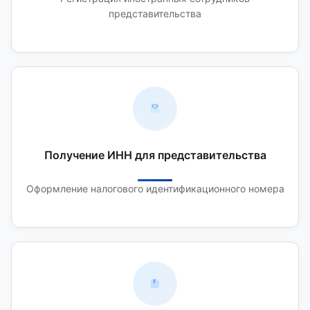
представительства
Получение ИНН для представительства
Оформление налогового идентификационного номера