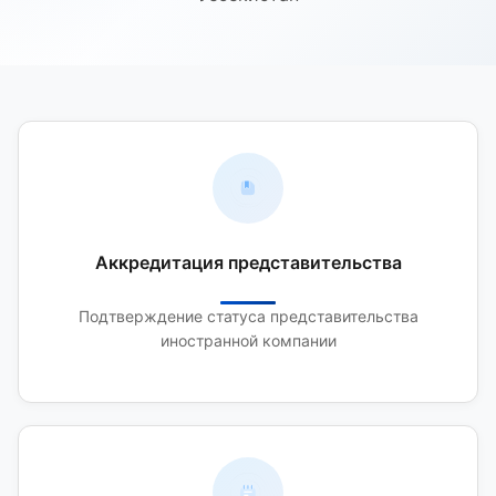
Аккредитация представительства
Подтверждение статуса представительства
иностранной компании